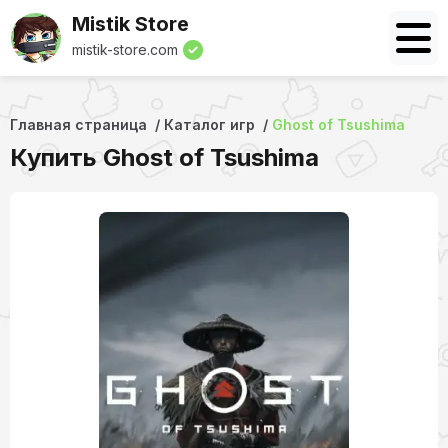
Mistik Store
mistik-store.com
Главная страница
Каталог игр
Ghost of Tsushima
Купить Ghost of Tsushima