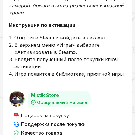
камерой, брызги и пятна реалистичной красной
крови
Инструкция по активации
Откройте Steam и войдите в аккаунт.
В верхнем меню «Игры» выберите
«Активировать в Steam».
Введите полученный после покупки ключ
активации.
Игра появится в библиотеке, приятной игры.
Mistik Store
Официальный магазин
Подарок за покупку
Поддержка после покупки
Качество товара