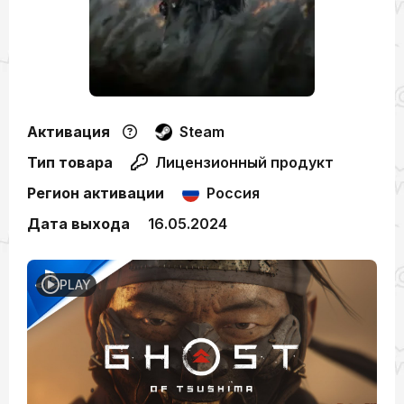
Активация
Steam
Тип товара
Лицензионный продукт
Регион активации
Россия
Дата выхода
16.05.2024
PLAY