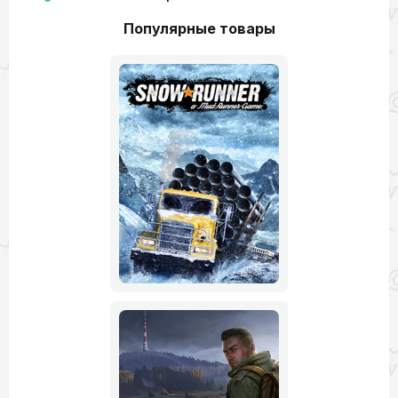
Популярные товары