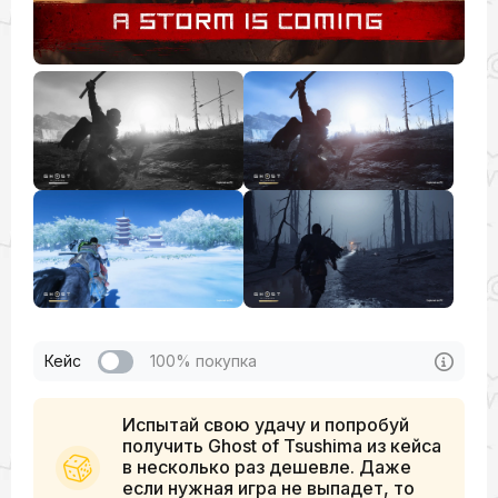
Кейс
100% покупка
Испытай свою удачу и попробуй
получить Ghost of Tsushima из кейса
в несколько раз дешевле. Даже
если нужная игра не выпадет, то