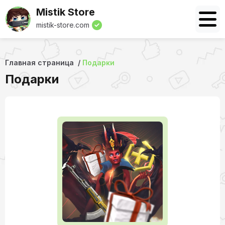
Mistik Store
mistik-store.com
Главная страница
Подарки
Подарки