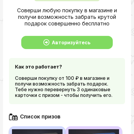
Соверши любую покупку в магазине и
получи возможность забрать крутой
подарок совершенно бесплатно
Авторизуйтесь
Как это работает?
Соверши покупку от 100 ₽ в магазине и
получи возможность забрать подарок.
Тебе нужно перевернуть 3 одинаковые
карточки с призом - чтобы получить его.
Список призов